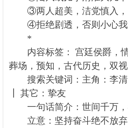
③两人超美，洁党慎入，
④拒绝剧透，否则小心我举
*
内容标签： 宫廷侯爵，情
葬场，预知，古代历史，双视
搜索关键词：主角：李清淮
┃ 其它：挚友
一句话简介：世间千万，
立意：坚持奋斗绝不放弃