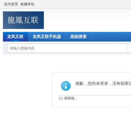
设为首页
收藏本站
龙凤互联
龙凤互联手机版
高级搜索
抱歉，您尚未登录，没有权限
请稍候...