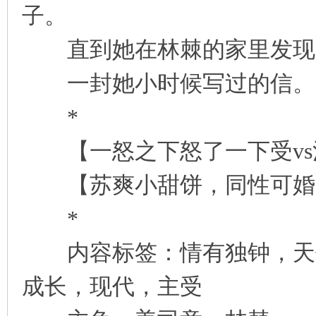
子。
直到她在林棘的家里发现
一封她小时候写过的信。
*
【一怒之下怒了一下受vs
【苏爽小甜饼，同性可婚
*
内容标签：情有独钟，天作
成长，现代，主受