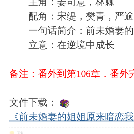
主角：姜司意，林棘
配角：宋缇，樊青，严逾，
一句话简介：前未婚妻的
立意：在逆境中成长
备注：番外到第106章，番外
文件下载：
《前未婚妻的姐姐原来暗恋我》
回复