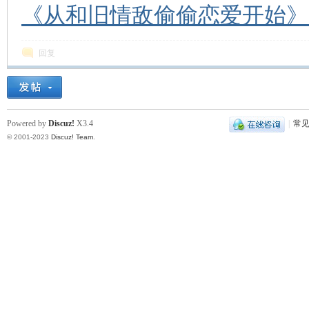
《从和旧情敌偷偷恋爱开始》（
回复
Powered by
Discuz!
X3.4
|
常
© 2001-2023
Discuz! Team
.