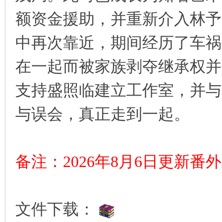
额资金援助，并重新介入林予
中再次靠近，期间经历了车祸
在一起而被家族剥夺继承权并
支持盛照临建立工作室，并与
与误会，真正走到一起。
备注：2026年8月6日更新番
文件下载：