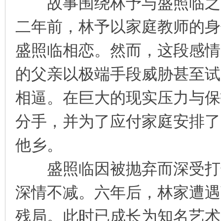
故事围绕林予与盛照临之间
二年前，林予以家庭教师的身
盛照临相恋。然而，这段感情
的父亲以极端手段威胁甚至试
相逼。在巨大的现实压力与保
分手，并为了应付家庭安排了
他乡。
盛照临因被抛弃而深受打击
深情不减。六年后，林家遭遇
残局。此时已成长为知名艺术