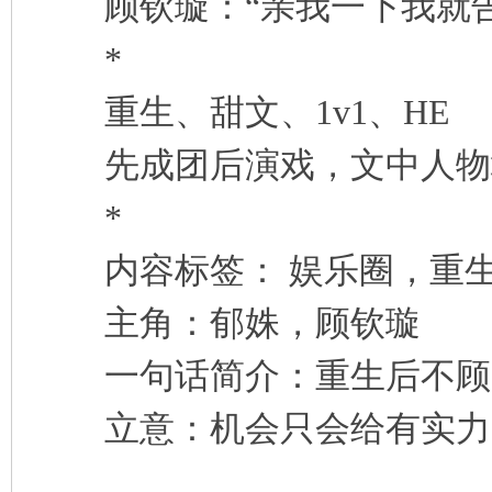
顾钦璇：“亲我一下我就告
*
重生、甜文、1v1、HE
先成团后演戏，文中人物
*
内容标签： 娱乐圈，重生
主角：郁姝，顾钦璇
一句话简介：重生后不顾
立意：机会只会给有实力