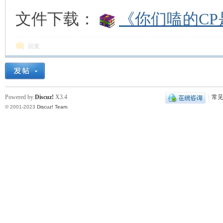
文件下载：
《你们嗑的CP
回复
Powered by
Discuz!
X3.4
|
常
© 2001-2023
Discuz! Team
.