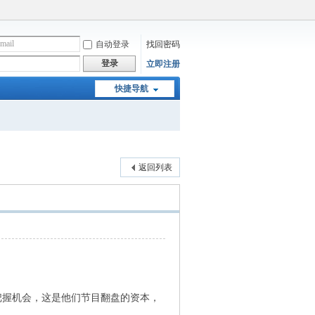
自动登录
找回密码
登录
立即注册
快捷导航
返回列表
握机会，这是他们节目翻盘的资本，